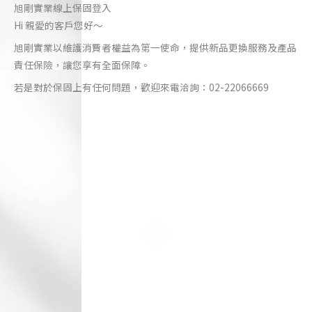
旭剛實業線上保固登入
Hi 親愛的客戶您好～
旭剛實業以維護消費者權益為第一使命，提供新品更換服務及產品
責任保險，讓您享有全面保障。
若是對於保固上有任何問題，歡迎來電洽詢：02-22066669