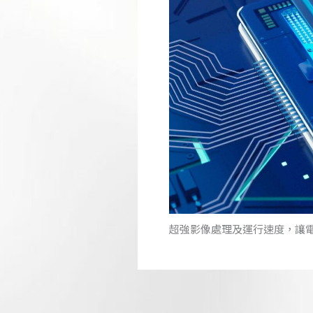
超強影像處理及運行速度，讓