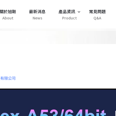
關於旭剛
最新消息
產品資訊
常見問題
份有限公司