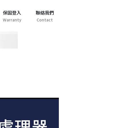
保固登入
聯絡我們